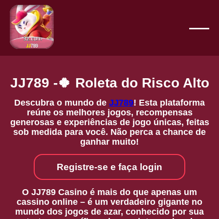
JJ789 -🍀 Roleta do Risco Alto
Descubra o mundo de
JJ789
! Esta plataforma
reúne os melhores jogos, recompensas
generosas e experiências de jogo únicas, feitas
sob medida para você. Não perca a chance de
ganhar muito!
Registre-se e faça login
O JJ789 Casino é mais do que apenas um
cassino online – é um verdadeiro gigante no
mundo dos jogos de azar, conhecido por sua