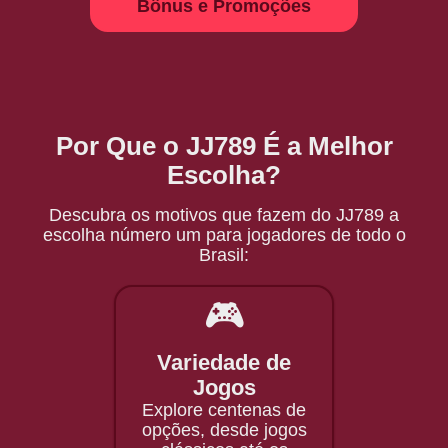
Bônus e Promoções
Por Que o JJ789 É a Melhor
Escolha?
Descubra os motivos que fazem do JJ789 a
escolha número um para jogadores de todo o
Brasil:
🎮
Variedade de
Jogos
Explore centenas de
opções, desde jogos