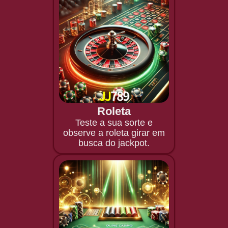
Roleta
Teste a sua sorte e
observe a roleta girar em
busca do jackpot.