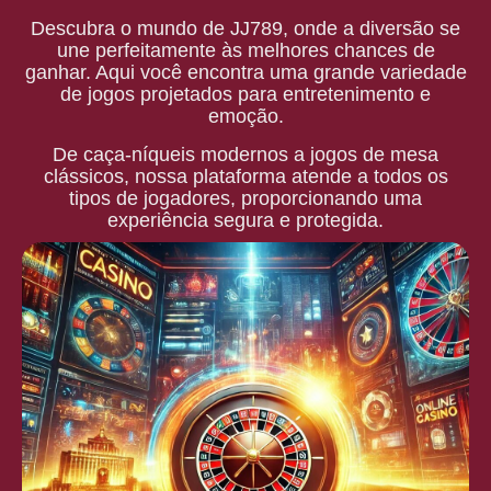
Descubra o mundo de JJ789, onde a diversão se
une perfeitamente às melhores chances de
ganhar. Aqui você encontra uma grande variedade
de jogos projetados para entretenimento e
emoção.
De caça-níqueis modernos a jogos de mesa
clássicos, nossa plataforma atende a todos os
tipos de jogadores, proporcionando uma
experiência segura e protegida.