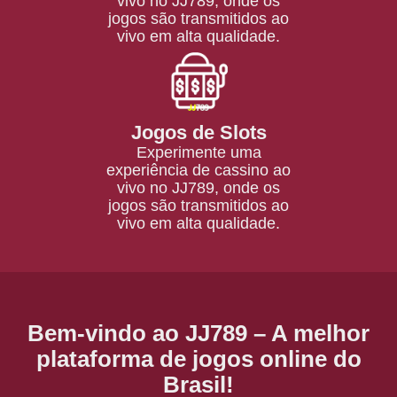
vivo no JJ789, onde os
jogos são transmitidos ao
vivo em alta qualidade.
Jogos de Slots
Experimente uma
experiência de cassino ao
vivo no JJ789, onde os
jogos são transmitidos ao
vivo em alta qualidade.
Bem-vindo ao JJ789 – A melhor
plataforma de jogos online do
Brasil!