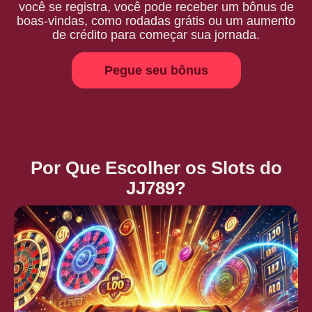
você se registra, você pode receber um bônus de
boas-vindas, como rodadas grátis ou um aumento
de crédito para começar sua jornada.
Pegue seu bônus
Por Que Escolher os Slots do
JJ789?