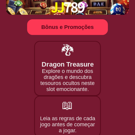
Bônus e Promoções
🐉
Dragon Treasure
Explore o mundo dos
dragões e descubra
tesouros ocultos neste
slot emocionante.
📖
Leia as regras de cada
jogo antes de começar
a jogar.