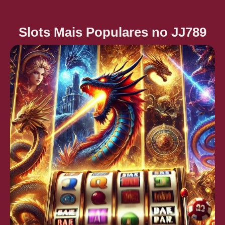
Slots Mais Populares no JJ789