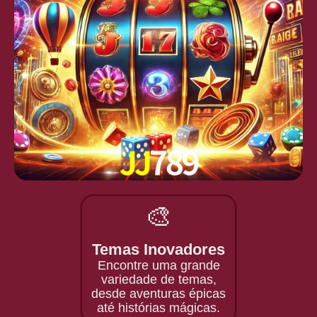
🎨
Temas Inovadores
Encontre uma grande
variedade de temas,
desde aventuras épicas
até histórias mágicas.