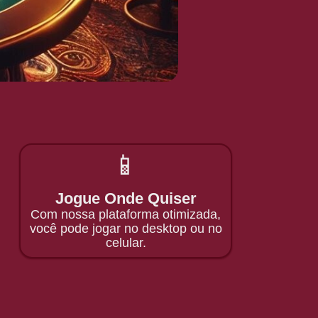
📱
Jogue Onde Quiser
Com nossa plataforma otimizada,
você pode jogar no desktop ou no
celular.